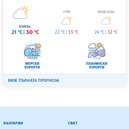
УТРЕ
09.08.2026
БУРГАС
21 °C
30 °C
22 °C
33 °C
24 °C
32 °C
МОРСКИ
ПЛАНИНСКИ
КУРОРТИ
КУРОРТИ
ВИЖ ПЪЛНАТА ПРОГНОЗА
БЪЛГАРСКА ТЕЛЕГРАФНА АГЕНЦИЯ
БЪЛГАРИЯ
СВЯТ