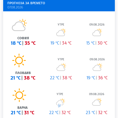
ПРОГНОЗА ЗА ВРЕМЕТО
07.08.2026
УТРЕ
09.08.2026
СОФИЯ
18 °C
35 °C
19 °C
34 °C
15 °C
30 °C
УТРЕ
09.08.2026
ПЛОВДИВ
21 °C
38 °C
22 °C
38 °C
19 °C
36 °C
УТРЕ
09.08.2026
ВАРНА
21 °C
31 °C
22 °C
32 °C
23 °C
32 °C