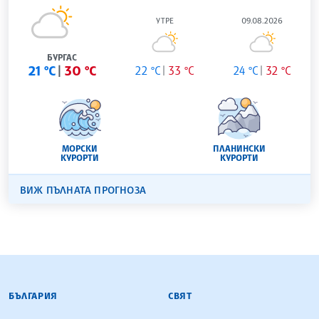
УТРЕ
09.08.2026
БУРГАС
21 °C
30 °C
22 °C
33 °C
24 °C
32 °C
МОРСКИ
ПЛАНИНСКИ
КУРОРТИ
КУРОРТИ
ВИЖ ПЪЛНАТА ПРОГНОЗА
БЪЛГАРСКА ТЕЛЕГРАФНА АГЕНЦИЯ
БЪЛГАРИЯ
СВЯТ