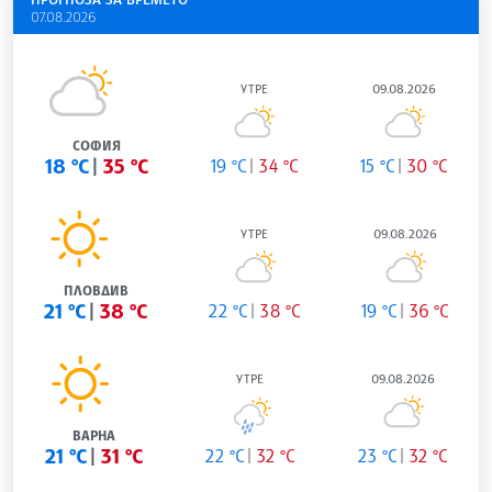
07.08.2026
УТРЕ
09.08.2026
СОФИЯ
18 °C
35 °C
19 °C
34 °C
15 °C
30 °C
УТРЕ
09.08.2026
ПЛОВДИВ
21 °C
38 °C
22 °C
38 °C
19 °C
36 °C
УТРЕ
09.08.2026
ВАРНА
21 °C
31 °C
22 °C
32 °C
23 °C
32 °C