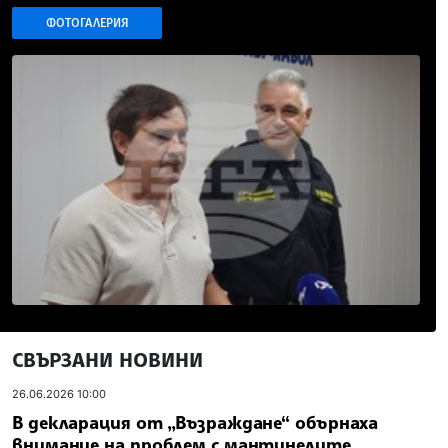
ФОТОГАЛЕРИЯ
СВЪРЗАНИ НОВИНИ
26.06.2026 10:00
В декларация от „Възраждане“ обърнаха
внимание на проблем с мантинелите