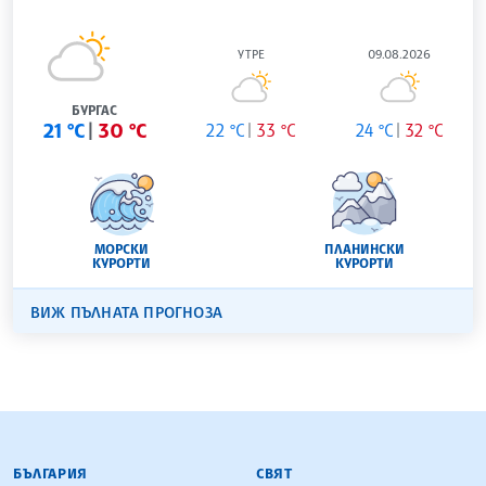
УТРЕ
09.08.2026
БУРГАС
21 °C
30 °C
22 °C
33 °C
24 °C
32 °C
МОРСКИ
ПЛАНИНСКИ
КУРОРТИ
КУРОРТИ
ВИЖ ПЪЛНАТА ПРОГНОЗА
БЪЛГАРСКА ТЕЛЕГРАФНА АГЕНЦИЯ
БЪЛГАРИЯ
СВЯТ