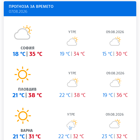
ПРОГНОЗА ЗА ВРЕМЕТО
07.08.2026
УТРЕ
09.08.2026
СОФИЯ
18 °C
35 °C
19 °C
34 °C
15 °C
30 °C
УТРЕ
09.08.2026
ПЛОВДИВ
21 °C
38 °C
22 °C
38 °C
19 °C
36 °C
УТРЕ
09.08.2026
ВАРНА
21 °C
31 °C
22 °C
32 °C
23 °C
32 °C