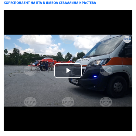
КОРЕСПОНДЕНТ НА БТА В ЯМБОЛ СЕВДАЛИНА КРЪСТЕВА
Play
Video