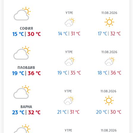
УТРЕ
11.08.2026
СОФИЯ
15 °C
30 °C
14 °C
31 °C
17 °C
32 °C
УТРЕ
11.08.2026
ПЛОВДИВ
19 °C
36 °C
19 °C
35 °C
18 °C
36 °C
УТРЕ
11.08.2026
ВАРНА
23 °C
32 °C
21 °C
31 °C
20 °C
30 °C
УТРЕ
11.08.2026