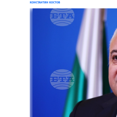
КОНСТАНТИН КОСТОВ