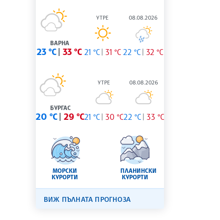
УТРЕ
08.08.2026
ВАРНА
23 °C
33 °C
21 °C
31 °C
22 °C
32 °C
УТРЕ
08.08.2026
БУРГАС
20 °C
29 °C
21 °C
30 °C
22 °C
33 °C
МОРСКИ
ПЛАНИНСКИ
КУРОРТИ
КУРОРТИ
ВИЖ ПЪЛНАТА ПРОГНОЗА