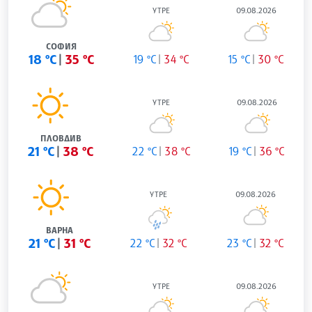
УТРЕ
09.08.2026
СОФИЯ
18 °C
35 °C
19 °C
34 °C
15 °C
30 °C
УТРЕ
09.08.2026
ПЛОВДИВ
21 °C
38 °C
22 °C
38 °C
19 °C
36 °C
УТРЕ
09.08.2026
ВАРНА
21 °C
31 °C
22 °C
32 °C
23 °C
32 °C
УТРЕ
09.08.2026