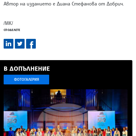
Автор на изданието е Диана Стефанова от Добрич.
/МК/
СПОДЕЛЕТЕ
В ДОПЪЛНЕНИЕ
ФОТОГАЛЕРИЯ