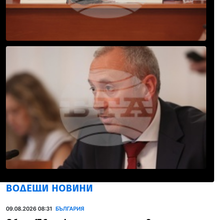
ВОДЕЩИ НОВИНИ
09.08.2026 08:31
БЪЛГАРИЯ