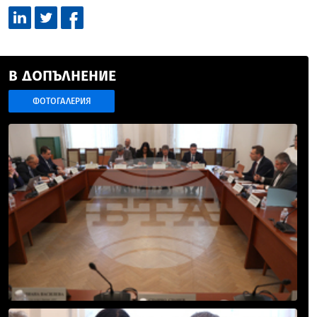
В ДОПЪЛНЕНИЕ
ФОТОГАЛЕРИЯ