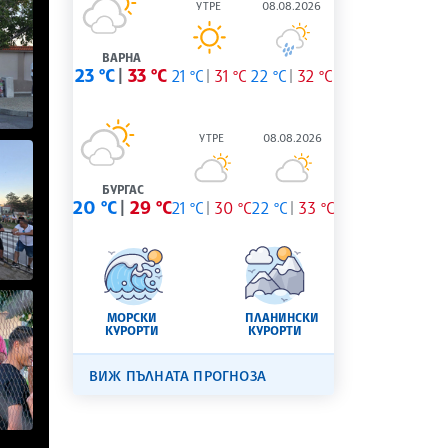
УТРЕ
08.08.2026
ВАРНА
23 °C
33 °C
21 °C
31 °C
22 °C
32 °C
УТРЕ
08.08.2026
БУРГАС
20 °C
29 °C
21 °C
30 °C
22 °C
33 °C
МОРСКИ
ПЛАНИНСКИ
КУРОРТИ
КУРОРТИ
ВИЖ ПЪЛНАТА ПРОГНОЗА