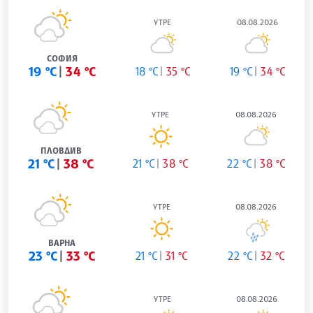
УТРЕ
08.08.2026
СОФИЯ
19 °C
34 °C
18 °C
35 °C
19 °C
34 °C
УТРЕ
08.08.2026
ПЛОВДИВ
21 °C
38 °C
21 °C
38 °C
22 °C
38 °C
УТРЕ
08.08.2026
ВАРНА
23 °C
33 °C
21 °C
31 °C
22 °C
32 °C
УТРЕ
08.08.2026