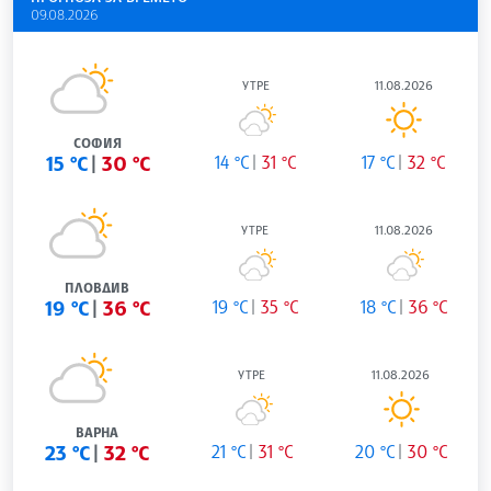
09.08.2026
УТРЕ
11.08.2026
СОФИЯ
15 °C
30 °C
14 °C
31 °C
17 °C
32 °C
УТРЕ
11.08.2026
ПЛОВДИВ
19 °C
36 °C
19 °C
35 °C
18 °C
36 °C
УТРЕ
11.08.2026
ВАРНА
23 °C
32 °C
21 °C
31 °C
20 °C
30 °C