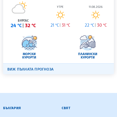
УТРЕ
11.08.2026
БУРГАС
24 °C
32 °C
21 °C
31 °C
22 °C
30 °C
МОРСКИ
ПЛАНИНСКИ
КУРОРТИ
КУРОРТИ
ВИЖ ПЪЛНАТА ПРОГНОЗА
БЪЛГАРСКА ТЕЛЕГРАФНА АГЕНЦИЯ
БЪЛГАРИЯ
СВЯТ