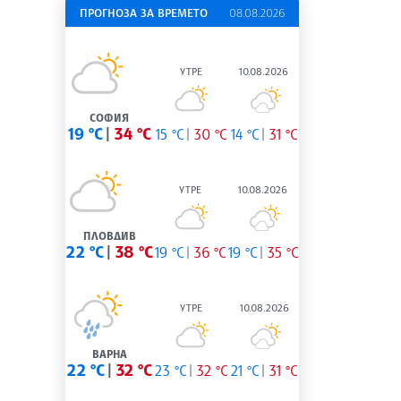
ПРОГНОЗА ЗА ВРЕМЕТО
08.08.2026
УТРЕ
10.08.2026
СОФИЯ
19 °C
34 °C
15 °C
30 °C
14 °C
31 °C
УТРЕ
10.08.2026
ПЛОВДИВ
22 °C
38 °C
19 °C
36 °C
19 °C
35 °C
УТРЕ
10.08.2026
ВАРНА
22 °C
32 °C
23 °C
32 °C
21 °C
31 °C