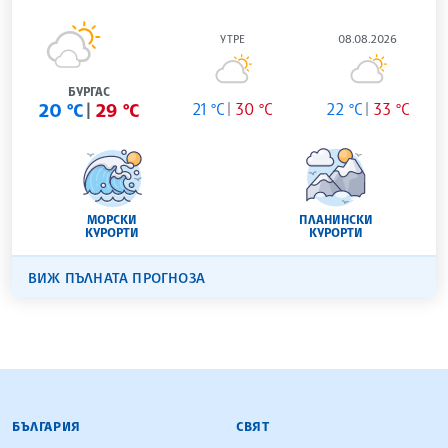
УТРЕ
08.08.2026
БУРГАС
20 °C
29 °C
21 °C
30 °C
22 °C
33 °C
МОРСКИ
ПЛАНИНСКИ
КУРОРТИ
КУРОРТИ
ВИЖ ПЪЛНАТА ПРОГНОЗА
БЪЛГАРСКА ТЕЛЕГРАФНА АГЕНЦИЯ
БЪЛГАРИЯ
СВЯТ