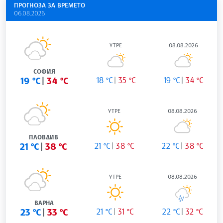
ПРОГНОЗА ЗА ВРЕМЕТО
06.08.2026
УТРЕ
08.08.2026
СОФИЯ
19 °C
34 °C
18 °C
35 °C
19 °C
34 °C
УТРЕ
08.08.2026
ПЛОВДИВ
21 °C
38 °C
21 °C
38 °C
22 °C
38 °C
УТРЕ
08.08.2026
ВАРНА
23 °C
33 °C
21 °C
31 °C
22 °C
32 °C