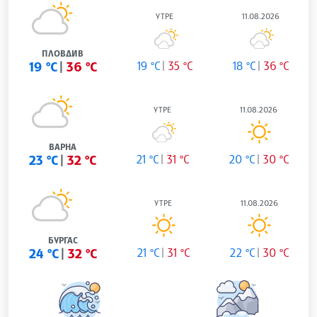
УТРЕ
11.08.2026
ПЛОВДИВ
19 °C
36 °C
19 °C
35 °C
18 °C
36 °C
УТРЕ
11.08.2026
ВАРНА
23 °C
32 °C
21 °C
31 °C
20 °C
30 °C
УТРЕ
11.08.2026
БУРГАС
24 °C
32 °C
21 °C
31 °C
22 °C
30 °C