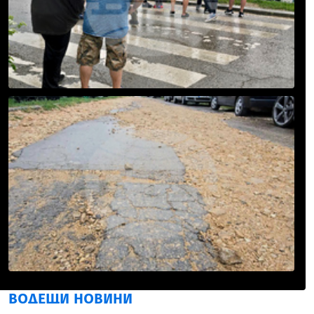
ВОДЕЩИ НОВИНИ