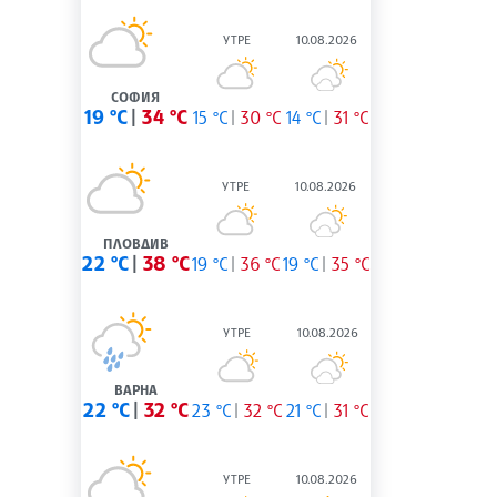
УТРЕ
10.08.2026
СОФИЯ
19 °C
34 °C
15 °C
30 °C
14 °C
31 °C
УТРЕ
10.08.2026
ПЛОВДИВ
22 °C
38 °C
19 °C
36 °C
19 °C
35 °C
УТРЕ
10.08.2026
ВАРНА
22 °C
32 °C
23 °C
32 °C
21 °C
31 °C
УТРЕ
10.08.2026