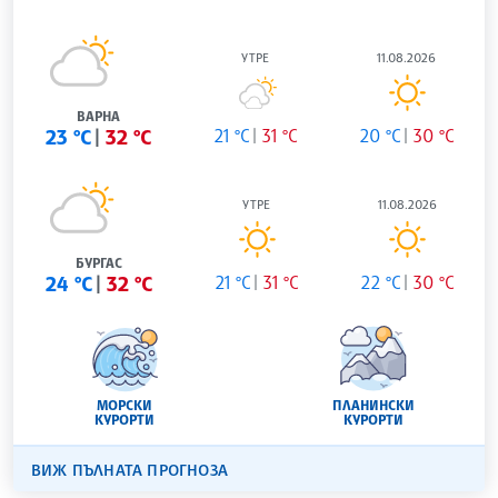
УТРЕ
11.08.2026
ВАРНА
23 °C
32 °C
21 °C
31 °C
20 °C
30 °C
УТРЕ
11.08.2026
БУРГАС
24 °C
32 °C
21 °C
31 °C
22 °C
30 °C
МОРСКИ
ПЛАНИНСКИ
КУРОРТИ
КУРОРТИ
ВИЖ ПЪЛНАТА ПРОГНОЗА