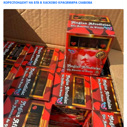
КОРЕСПОНДЕНТ НА БТА В ХАСКОВО КРАСИМИРА СЛАВОВА