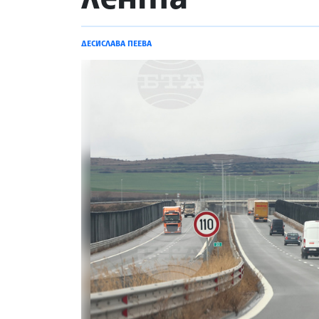
ДЕСИСЛАВА ПЕЕВА