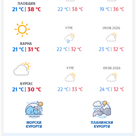
ПЛОВДИВ
21 °C
38 °C
22 °C
38 °C
19 °C
36 °C
УТРЕ
09.08.2026
ВАРНА
21 °C
31 °C
22 °C
32 °C
23 °C
32 °C
УТРЕ
09.08.2026
БУРГАС
21 °C
30 °C
22 °C
33 °C
24 °C
32 °C
МОРСКИ
ПЛАНИНСКИ
КУРОРТИ
КУРОРТИ