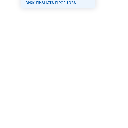
ВИЖ ПЪЛНАТА ПРОГНОЗА