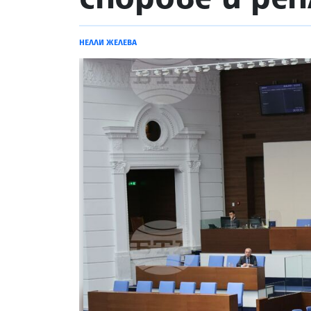
НЕЛЛИ ЖЕЛЕВА