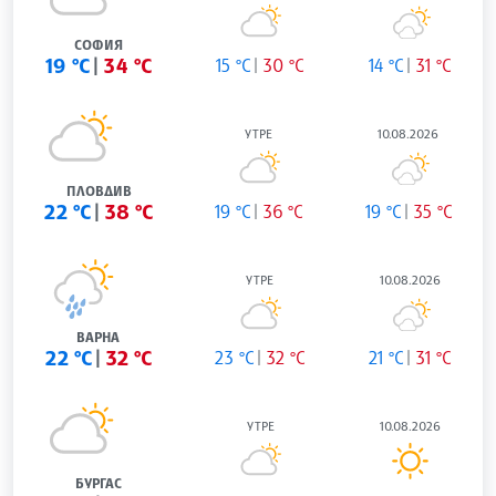
СОФИЯ
19 °C
34 °C
15 °C
30 °C
14 °C
31 °C
УТРЕ
10.08.2026
ПЛОВДИВ
22 °C
38 °C
19 °C
36 °C
19 °C
35 °C
УТРЕ
10.08.2026
ВАРНА
22 °C
32 °C
23 °C
32 °C
21 °C
31 °C
УТРЕ
10.08.2026
БУРГАС