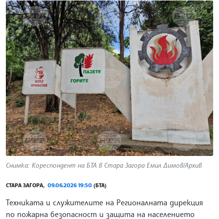
Снимка: Кореспондент на БТА в Стара Загора Емил Димов/Архив
СТАРА ЗАГОРА,
09.06.2026 19:50
(БТА)
Техниката и служителите на Регионалната дирекция
по пожарна безопасност и защита на населението