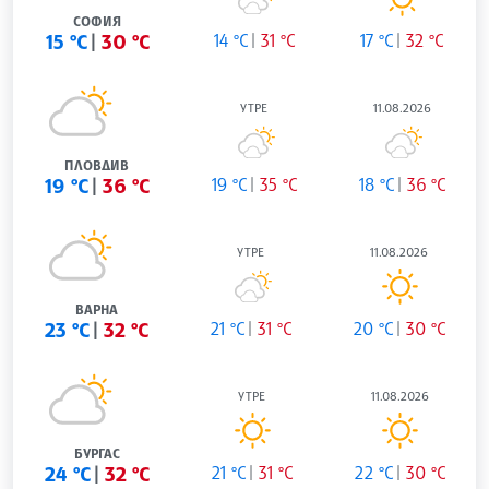
СОФИЯ
15 °C
30 °C
14 °C
31 °C
17 °C
32 °C
УТРЕ
11.08.2026
ПЛОВДИВ
19 °C
36 °C
19 °C
35 °C
18 °C
36 °C
УТРЕ
11.08.2026
ВАРНА
23 °C
32 °C
21 °C
31 °C
20 °C
30 °C
УТРЕ
11.08.2026
БУРГАС
24 °C
32 °C
21 °C
31 °C
22 °C
30 °C