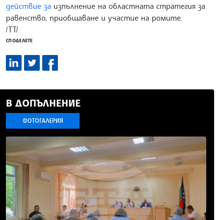
действие за
изпълнение на областната стратегия за
равенство, приобщаване и участие на ромите.
/ТТ/
СПОДЕЛЕТЕ
В ДОПЪЛНЕНИЕ
ФОТОГАЛЕРИЯ