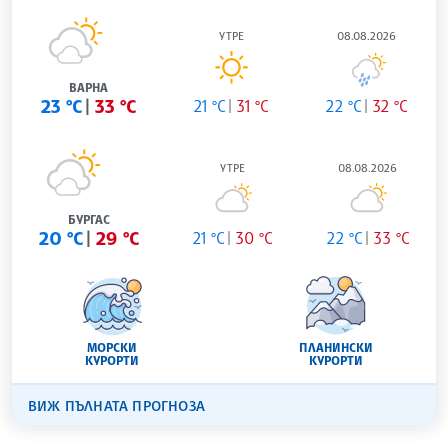
УТРЕ
08.08.2026
ВАРНА
23 °C
33 °C
21 °C
31 °C
22 °C
32 °C
УТРЕ
08.08.2026
БУРГАС
20 °C
29 °C
21 °C
30 °C
22 °C
33 °C
МОРСКИ
ПЛАНИНСКИ
КУРОРТИ
КУРОРТИ
ВИЖ ПЪЛНАТА ПРОГНОЗА