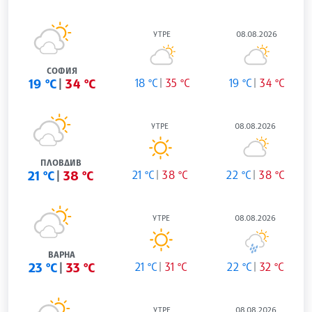
УТРЕ
08.08.2026
СОФИЯ
19 °C
34 °C
18 °C
35 °C
19 °C
34 °C
УТРЕ
08.08.2026
ПЛОВДИВ
21 °C
38 °C
21 °C
38 °C
22 °C
38 °C
УТРЕ
08.08.2026
ВАРНА
23 °C
33 °C
21 °C
31 °C
22 °C
32 °C
УТРЕ
08.08.2026