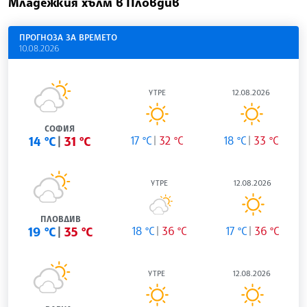
Младежкия хълм в Пловдив
ПРОГНОЗА ЗА ВРЕМЕТО
10.08.2026
УТРЕ
12.08.2026
СОФИЯ
14 °C
31 °C
17 °C
32 °C
18 °C
33 °C
УТРЕ
12.08.2026
ПЛОВДИВ
19 °C
35 °C
18 °C
36 °C
17 °C
36 °C
УТРЕ
12.08.2026