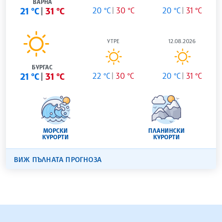
ВАРНА
21 °C
31 °C
20 °C
30 °C
20 °C
31 °C
УТРЕ
12.08.2026
БУРГАС
21 °C
31 °C
22 °C
30 °C
20 °C
31 °C
МОРСКИ
ПЛАНИНСКИ
КУРОРТИ
КУРОРТИ
ВИЖ ПЪЛНАТА ПРОГНОЗА