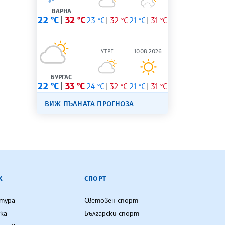
ВАРНА
22 °C
32 °C
23 °C
32 °C
21 °C
31 °C
УТРЕ
10.08.2026
БУРГАС
22 °C
33 °C
24 °C
32 °C
21 °C
31 °C
ВИЖ ПЪЛНАТА ПРОГНОЗА
К
СПОРТ
лтура
Световен спорт
ка
Български спорт