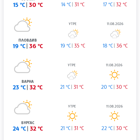
15 °C
30 °C
14 °C
31 °C
17 °C
32 °C
УТРЕ
11.08.2026
ПЛОВДИВ
19 °C
36 °C
19 °C
35 °C
18 °C
36 °C
УТРЕ
11.08.2026
ВАРНА
23 °C
32 °C
21 °C
31 °C
20 °C
30 °C
УТРЕ
11.08.2026
БУРГАС
24 °C
32 °C
21 °C
31 °C
22 °C
30 °C