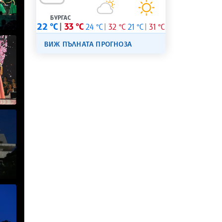
БУРГАС
22 °C
33 °C
24 °C
32 °C
21 °C
31 °C
ВИЖ ПЪЛНАТА ПРОГНОЗА