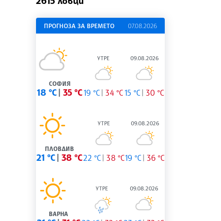
2615 ловци
ПРОГНОЗА ЗА ВРЕМЕТО
07.08.2026
УТРЕ
09.08.2026
СОФИЯ
18 °C
35 °C
19 °C
34 °C
15 °C
30 °C
УТРЕ
09.08.2026
ПЛОВДИВ
21 °C
38 °C
22 °C
38 °C
19 °C
36 °C
УТРЕ
09.08.2026
ВАРНА