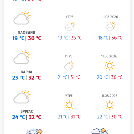
УТРЕ
11.08.2026
ПЛОВДИВ
19 °C
36 °C
19 °C
35 °C
18 °C
36 °C
УТРЕ
11.08.2026
ВАРНА
23 °C
32 °C
21 °C
31 °C
20 °C
30 °C
УТРЕ
11.08.2026
БУРГАС
24 °C
32 °C
21 °C
31 °C
22 °C
30 °C