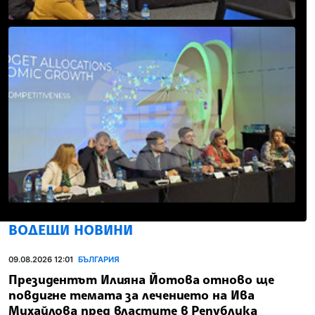
ВОДЕЩИ НОВИНИ
09.08.2026 12:01
БЪЛГАРИЯ
Президентът Илияна Йотова отново ще
повдигне темата за лечението на Ива
Михайлова пред властите в Република