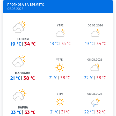
ПРОГНОЗА ЗА ВРЕМЕТО
06.08.2026
УТРЕ
08.08.2026
СОФИЯ
19 °C
34 °C
18 °C
35 °C
19 °C
34 °C
УТРЕ
08.08.2026
ПЛОВДИВ
21 °C
38 °C
21 °C
38 °C
22 °C
38 °C
УТРЕ
08.08.2026
ВАРНА
23 °C
33 °C
21 °C
31 °C
22 °C
32 °C