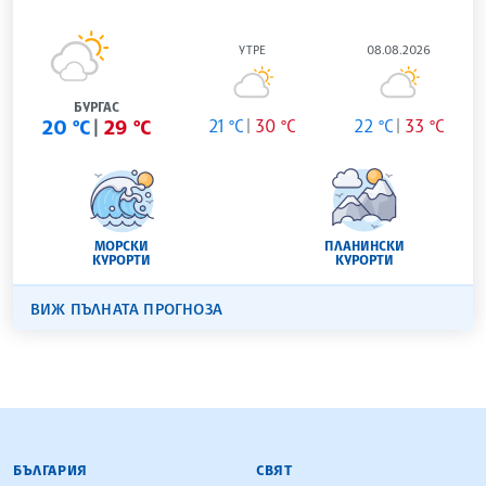
УТРЕ
08.08.2026
БУРГАС
20 °C
29 °C
21 °C
30 °C
22 °C
33 °C
МОРСКИ
ПЛАНИНСКИ
КУРОРТИ
КУРОРТИ
ВИЖ ПЪЛНАТА ПРОГНОЗА
БЪЛГАРСКА ТЕЛЕГРАФНА АГЕНЦИЯ
БЪЛГАРИЯ
СВЯТ