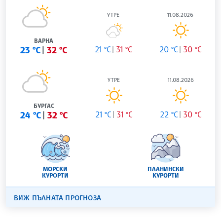
УТРЕ
11.08.2026
ВАРНА
23 °C
32 °C
21 °C
31 °C
20 °C
30 °C
УТРЕ
11.08.2026
БУРГАС
24 °C
32 °C
21 °C
31 °C
22 °C
30 °C
МОРСКИ
ПЛАНИНСКИ
КУРОРТИ
КУРОРТИ
ВИЖ ПЪЛНАТА ПРОГНОЗА