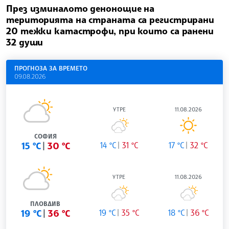
През изминалото денонощие на
територията на страната са регистрирани
20 тежки катастрофи, при които са ранени
32 души
ПРОГНОЗА ЗА ВРЕМЕТО
09.08.2026
УТРЕ
11.08.2026
СОФИЯ
15 °C
30 °C
14 °C
31 °C
17 °C
32 °C
УТРЕ
11.08.2026
ПЛОВДИВ
19 °C
36 °C
19 °C
35 °C
18 °C
36 °C