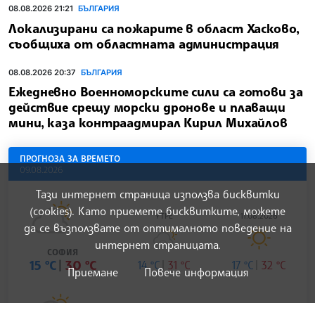
Тази интернет страница използва бисквитки
(cookies). Като приемете бисквитките, можете
да се възползвате от оптималното поведение на
интернет страницата.
Приемане
Повече информация