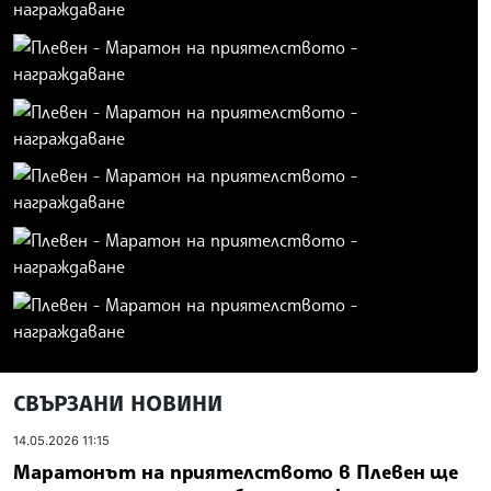
СВЪРЗАНИ НОВИНИ
14.05.2026 11:15
Маратонът на приятелството в Плевен ще