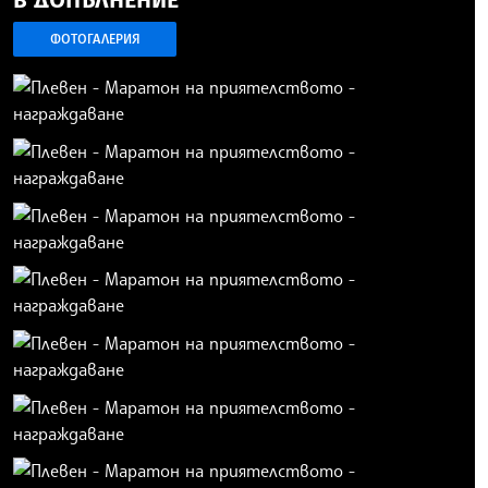
ФОТОГАЛЕРИЯ