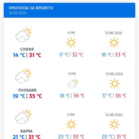
ПРОГНОЗА ЗА ВРЕМЕТО
10.08.2026
УТРЕ
12.08.2026
СОФИЯ
14 °C
31 °C
17 °C
32 °C
18 °C
33 °C
УТРЕ
12.08.2026
ПЛОВДИВ
19 °C
35 °C
18 °C
36 °C
17 °C
36 °C
УТРЕ
12.08.2026
ВАРНА
21 °C
31 °C
20 °C
30 °C
20 °C
31 °C