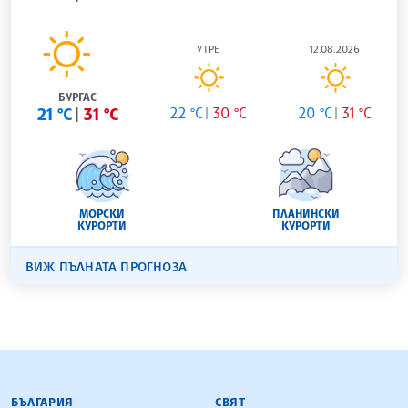
УТРЕ
12.08.2026
БУРГАС
21 °C
31 °C
22 °C
30 °C
20 °C
31 °C
МОРСКИ
ПЛАНИНСКИ
КУРОРТИ
КУРОРТИ
ВИЖ ПЪЛНАТА ПРОГНОЗА
БЪЛГАРСКА ТЕЛЕГРАФНА АГЕНЦИЯ
БЪЛГАРИЯ
СВЯТ