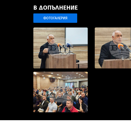
В ДОПЪЛНЕНИЕ
ФОТОГАЛЕРИЯ