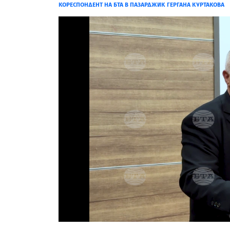
КОРЕСПОНДЕНТ НА БТА В ПАЗАРДЖИК ГЕРГАНА КУРТАКОВА