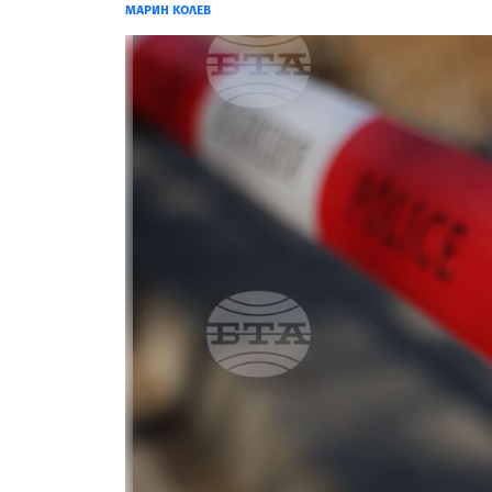
МАРИН КОЛЕВ