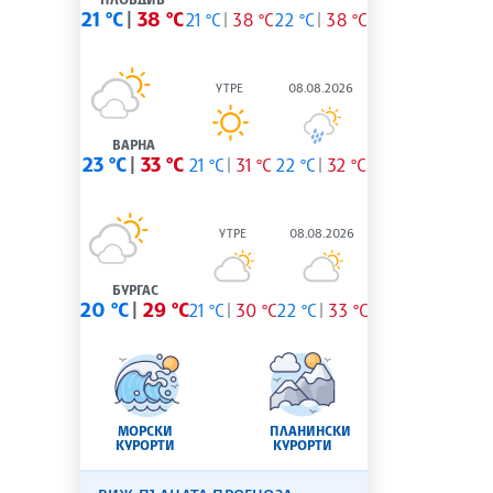
21 °C
38 °C
21 °C
38 °C
22 °C
38 °C
УТРЕ
08.08.2026
ВАРНА
23 °C
33 °C
21 °C
31 °C
22 °C
32 °C
УТРЕ
08.08.2026
БУРГАС
20 °C
29 °C
21 °C
30 °C
22 °C
33 °C
МОРСКИ
ПЛАНИНСКИ
КУРОРТИ
КУРОРТИ