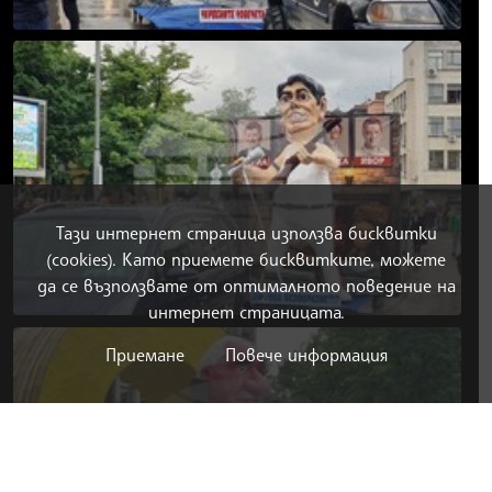
Тази интернет страница използва бисквитки
(cookies). Като приемете бисквитките, можете
да се възползвате от оптималното поведение на
интернет страницата.
Приемане
Повече информация