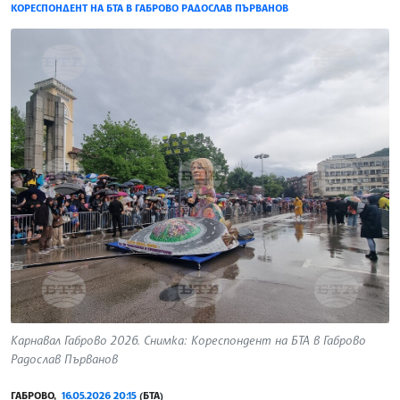
КОРЕСПОНДЕНТ НА БТА В ГАБРОВО РАДОСЛАВ ПЪРВАНОВ
Карнавал Габрово 2026. Снимка: Кореспондент на БТА в Габрово
Радослав Първанов
ГАБРОВО,
16.05.2026 20:15
(БТА)