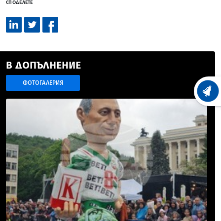
СПОДЕЛЕТЕ
В ДОПЪЛНЕНИЕ
ФОТОГАЛЕРИЯ
ХРОНО