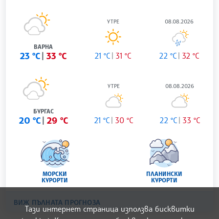
УТРЕ
08.08.2026
ВАРНА
23 °C
33 °C
21 °C
31 °C
22 °C
32 °C
УТРЕ
08.08.2026
БУРГАС
20 °C
29 °C
21 °C
30 °C
22 °C
33 °C
МОРСКИ
ПЛАНИНСКИ
КУРОРТИ
КУРОРТИ
ВИЖ ПЪЛНАТА ПРОГНОЗА
Тази интернет страница използва бисквитки