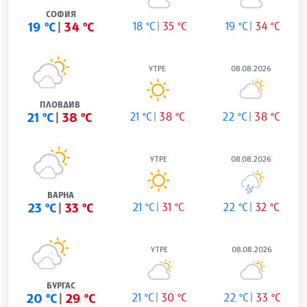
СОФИЯ
19 °C
34 °C
18 °C
35 °C
19 °C
34 °C
УТРЕ
08.08.2026
ПЛОВДИВ
21 °C
38 °C
21 °C
38 °C
22 °C
38 °C
УТРЕ
08.08.2026
ВАРНА
23 °C
33 °C
21 °C
31 °C
22 °C
32 °C
УТРЕ
08.08.2026
БУРГАС
20 °C
29 °C
21 °C
30 °C
22 °C
33 °C