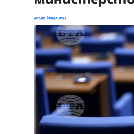
ЛИЛИЯ ЙОРДАНОВА