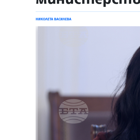
НИКОЛЕТА ВАСИЛЕВА