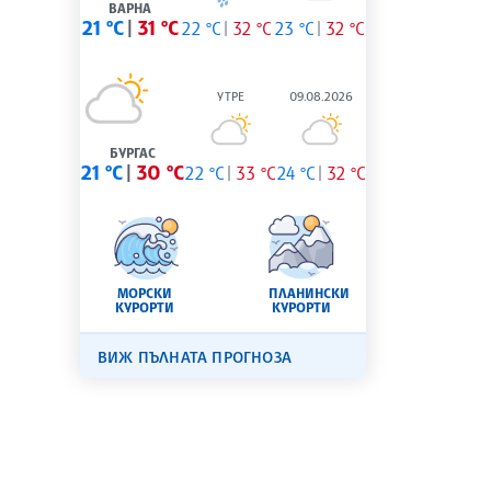
ВАРНА
21 °C
31 °C
22 °C
32 °C
23 °C
32 °C
УТРЕ
09.08.2026
БУРГАС
21 °C
30 °C
22 °C
33 °C
24 °C
32 °C
МОРСКИ
ПЛАНИНСКИ
КУРОРТИ
КУРОРТИ
ВИЖ ПЪЛНАТА ПРОГНОЗА