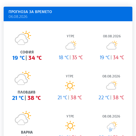
ПРОГНОЗА ЗА ВРЕМЕТО
06.08.2026
УТРЕ
08.08.2026
СОФИЯ
19 °C
34 °C
18 °C
35 °C
19 °C
34 °C
УТРЕ
08.08.2026
ПЛОВДИВ
21 °C
38 °C
21 °C
38 °C
22 °C
38 °C
УТРЕ
08.08.2026
ВАРНА