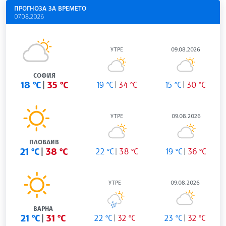
ПРОГНОЗА ЗА ВРЕМЕТО
07.08.2026
УТРЕ
09.08.2026
СОФИЯ
18 °C
35 °C
19 °C
34 °C
15 °C
30 °C
УТРЕ
09.08.2026
ПЛОВДИВ
21 °C
38 °C
22 °C
38 °C
19 °C
36 °C
УТРЕ
09.08.2026
ВАРНА
21 °C
31 °C
22 °C
32 °C
23 °C
32 °C