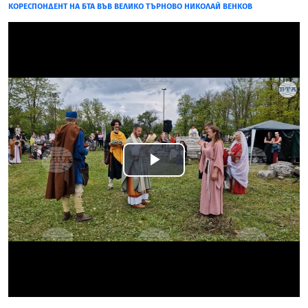
КОРЕСПОНДЕНТ НА БТА ВЪВ ВЕЛИКО ТЪРНОВО НИКОЛАЙ ВЕНКОВ
Play
Video