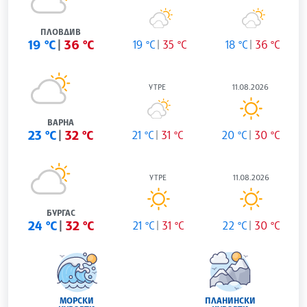
ПЛОВДИВ
19 °C
36 °C
19 °C
35 °C
18 °C
36 °C
УТРЕ
11.08.2026
ВАРНА
23 °C
32 °C
21 °C
31 °C
20 °C
30 °C
УТРЕ
11.08.2026
БУРГАС
24 °C
32 °C
21 °C
31 °C
22 °C
30 °C
МОРСКИ
ПЛАНИНСКИ