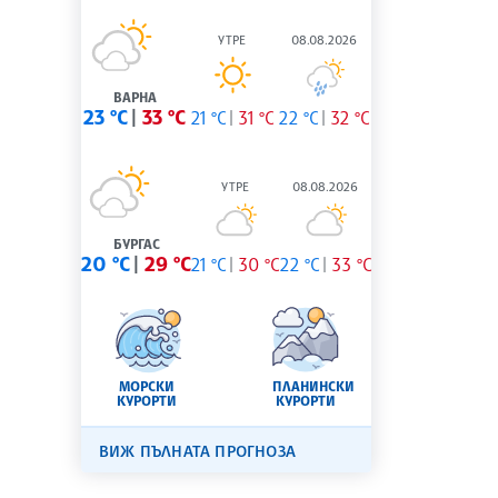
УТРЕ
08.08.2026
ВАРНА
23 °C
33 °C
21 °C
31 °C
22 °C
32 °C
УТРЕ
08.08.2026
БУРГАС
20 °C
29 °C
21 °C
30 °C
22 °C
33 °C
МОРСКИ
ПЛАНИНСКИ
КУРОРТИ
КУРОРТИ
ВИЖ ПЪЛНАТА ПРОГНОЗА