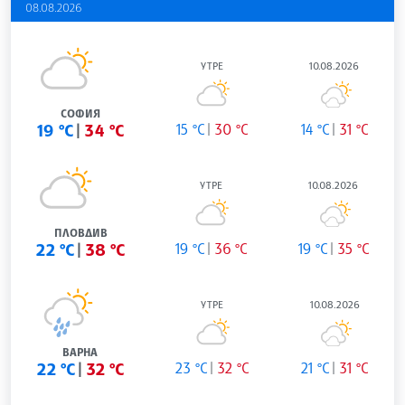
08.08.2026
УТРЕ
10.08.2026
СОФИЯ
19 °C
34 °C
15 °C
30 °C
14 °C
31 °C
УТРЕ
10.08.2026
ПЛОВДИВ
22 °C
38 °C
19 °C
36 °C
19 °C
35 °C
УТРЕ
10.08.2026
ВАРНА
22 °C
32 °C
23 °C
32 °C
21 °C
31 °C