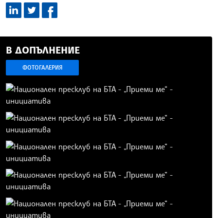
В ДОПЪЛНЕНИЕ
ФОТОГАЛЕРИЯ