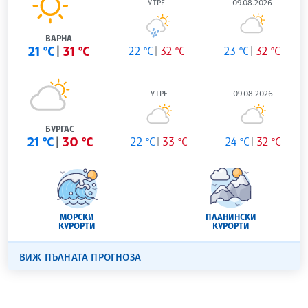
УТРЕ
09.08.2026
ВАРНА
21 °C
31 °C
22 °C
32 °C
23 °C
32 °C
УТРЕ
09.08.2026
БУРГАС
21 °C
30 °C
22 °C
33 °C
24 °C
32 °C
МОРСКИ
ПЛАНИНСКИ
КУРОРТИ
КУРОРТИ
ВИЖ ПЪЛНАТА ПРОГНОЗА