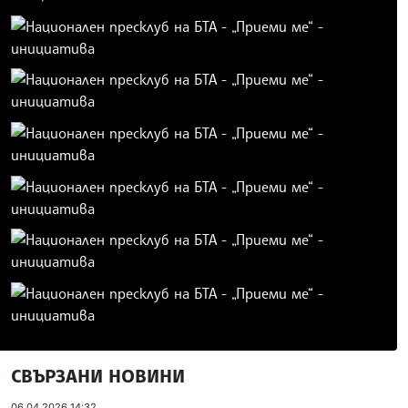
СВЪРЗАНИ НОВИНИ
06.04.2026 14:32