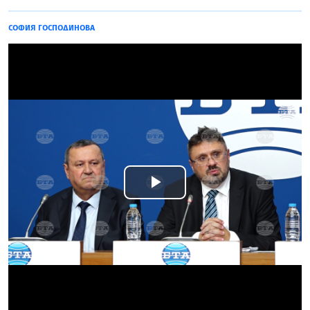
СОФИЯ ГОСПОДИНОВА
Play
Video