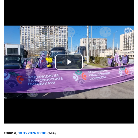
Play
Video
СОФИЯ,
10.03.2026 10:00
(БТА)