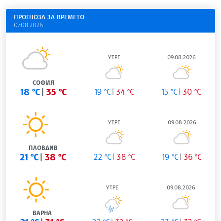
ПРОГНОЗА ЗА ВРЕМЕТО
07.08.2026
УТРЕ
09.08.2026
СОФИЯ
18 °C
35 °C
19 °C
34 °C
15 °C
30 °C
УТРЕ
09.08.2026
ПЛОВДИВ
21 °C
38 °C
22 °C
38 °C
19 °C
36 °C
УТРЕ
09.08.2026
ВАРНА