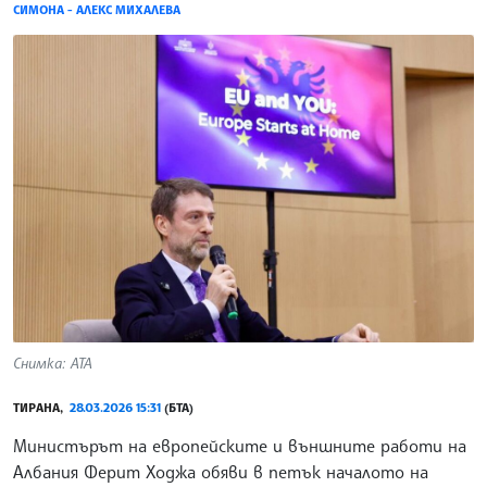
СИМОНА - АЛЕКС МИХАЛЕВА
Снимка: АТА
ТИРАНА,
28.03.2026 15:31
(БТА)
Министърът на европейските и външните работи на
Албания Ферит Ходжа обяви в петък началото на