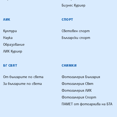
Бизнес Куриер
ЛИК
СПОРТ
Култура
Световен спорт
Наука
Български спорт
Образование
ЛИК Куриер
БГ СВЯТ
СНИМКИ
От българите по света
Фотогалерия България
За българите по света
Фотогалерия Свят
Фотогалерия ЛИК
Фотогалерия Спорт
ПАМЕТ от фотоархива на БТА