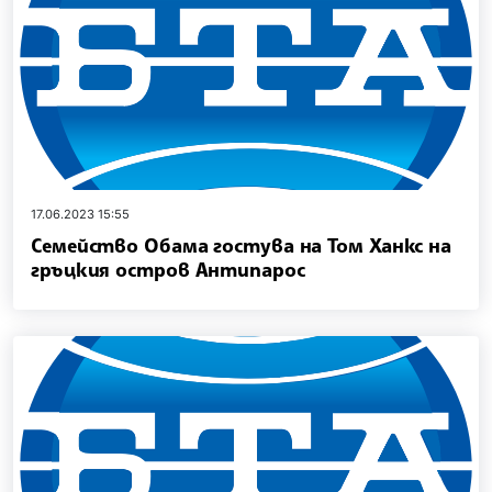
17.06.2023 15:55
Семейство Обама гостува на Том Ханкс на
гръцкия остров Антипарос