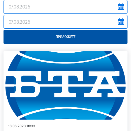
news.filter.from
news.filter.to
ПРИЛОЖЕТЕ
18.06.2023 18:33