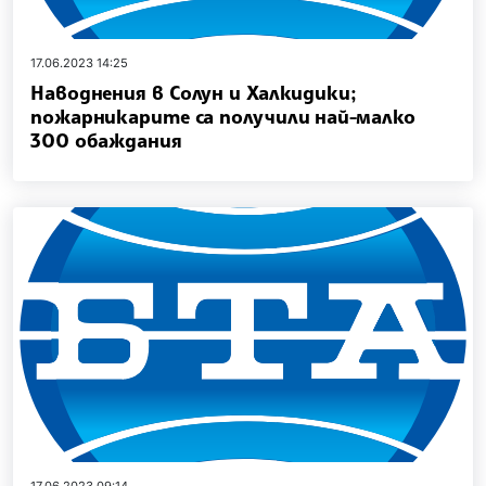
17.06.2023 14:25
Наводнения в Солун и Халкидики;
пожарникарите са получили най-малко
300 обаждания